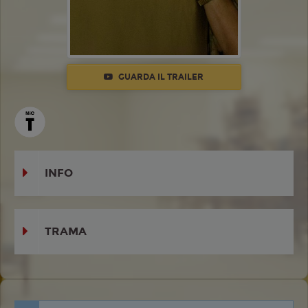
GUARDA IL TRAILER
INFO
TRAMA