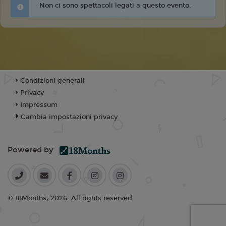
Non ci sono spettacoli legati a questo evento.
Condizioni generali
Privacy
Impressum
Cambia impostazioni privacy
Powered by
© 18Months, 2026. All rights reserved