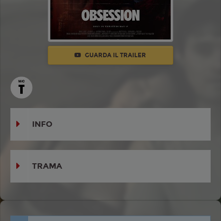
GUARDA IL TRAILER
INFO
TRAMA