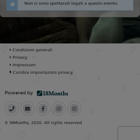
Non ci sono spettacoli legati a questo evento.
Condizioni generali
Privacy
Impressum
Cambia impostazioni privacy
Powered by
© 18Months, 2026. All rights reserved