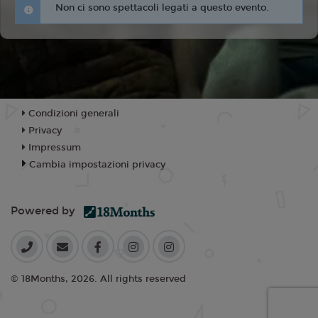
Non ci sono spettacoli legati a questo evento.
Condizioni generali
Privacy
Impressum
Cambia impostazioni privacy
Powered by
© 18Months, 2026. All rights reserved