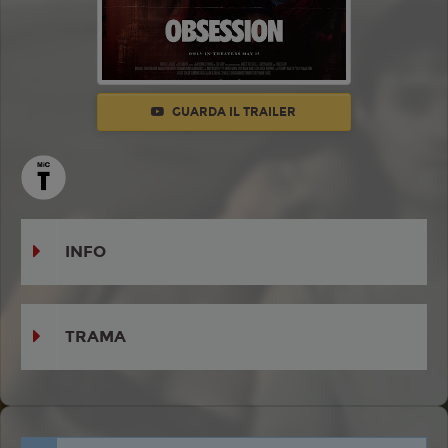
GUARDA IL TRAILER
INFO
TRAMA