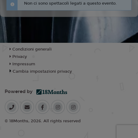
Non ci sono spettacoli legati a questo evento.
Condizioni generali
Privacy
Impressum
Cambia impostazioni privacy
Powered by
© 18Months, 2026. All rights reserved