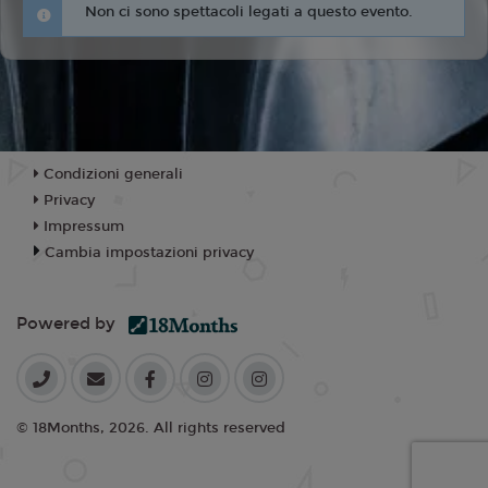
Non ci sono spettacoli legati a questo evento.
Condizioni generali
Privacy
Impressum
Cambia impostazioni privacy
Powered by
© 18Months, 2026. All rights reserved