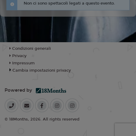
Non ci sono spettacoli legati a questo evento.
Condizioni generali
Privacy
Impressum
Cambia impostazioni privacy
Powered by
© 18Months, 2026. All rights reserved