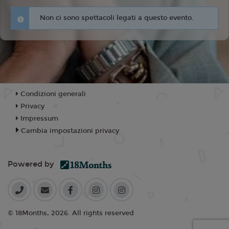
Non ci sono spettacoli legati a questo evento.
Condizioni generali
Privacy
Impressum
Cambia impostazioni privacy
Powered by
© 18Months, 2026. All rights reserved