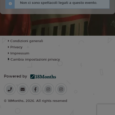
Non ci sono spettacoli legati a questo evento.
Condizioni generali
Privacy
Impressum
Cambia impostazioni privacy
Powered by
© 18Months, 2026. All rights reserved