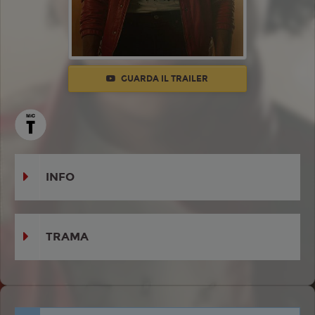
GUARDA IL TRAILER
INFO
TRAMA