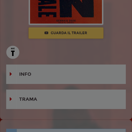
GUARDA IL TRAILER
INFO
TRAMA