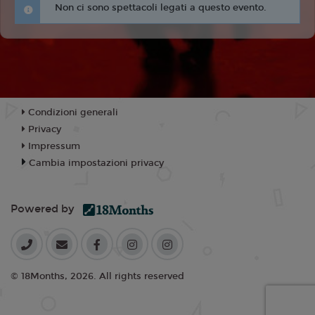
Non ci sono spettacoli legati a questo evento.
Condizioni generali
Privacy
Impressum
Cambia impostazioni privacy
Powered by
© 18Months, 2026. All rights reserved