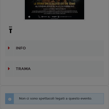
INFO
TRAMA
Non ci sono spettacoli legati a questo evento.