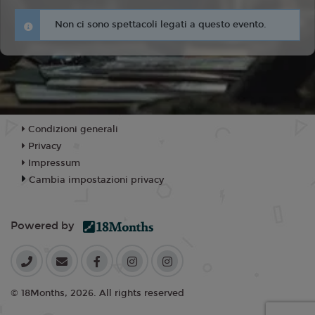
Non ci sono spettacoli legati a questo evento.
Condizioni generali
Privacy
Impressum
Cambia impostazioni privacy
Powered by
© 18Months, 2026. All rights reserved