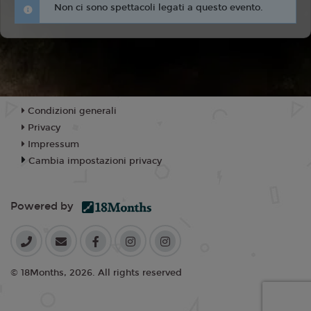
Non ci sono spettacoli legati a questo evento.
Condizioni generali
Privacy
Impressum
Cambia impostazioni privacy
Powered by
© 18Months, 2026. All rights reserved