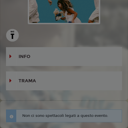
INFO
TRAMA
Non ci sono spettacoli legati a questo evento.