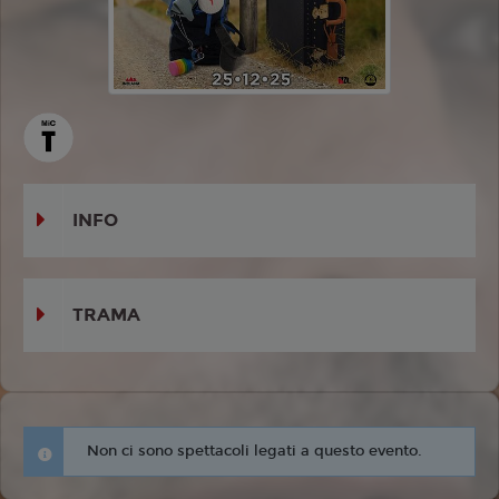
INFO
TRAMA
Non ci sono spettacoli legati a questo evento.