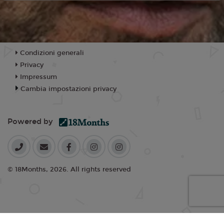
Condizioni generali
Privacy
Impressum
Cambia impostazioni privacy
Powered by
© 18Months, 2026. All rights reserved