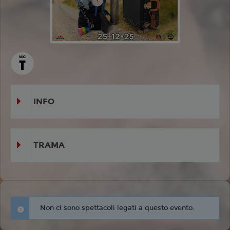
INFO
TRAMA
Non ci sono spettacoli legati a questo evento.