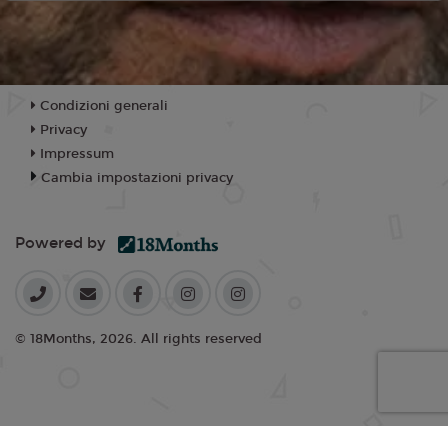
Condizioni generali
Privacy
Impressum
Cambia impostazioni privacy
Powered by
© 18Months, 2026. All rights reserved