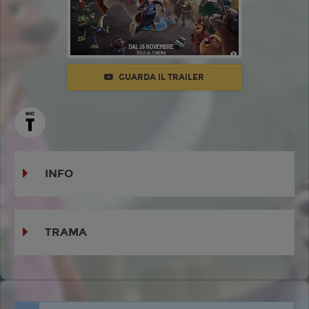
GUARDA IL TRAILER
INFO
TRAMA