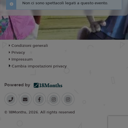
Non ci sono spettacoli legati a questo evento.
Condizioni generali
Privacy
Impressum
Cambia impostazioni privacy
Powered by
© 18Months, 2026. All rights reserved