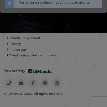
Non ci sono spettacoli legati a questo evento.
Condizioni generali
Privacy
Impressum
Cambia impostazioni privacy
Powered by
© 18Months, 2026. All rights reserved