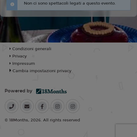
Non ci sono spettacoli legati a questo evento.
Condizioni generali
Privacy
Impressum
Cambia impostazioni privacy
Powered by
© 18Months, 2026. All rights reserved