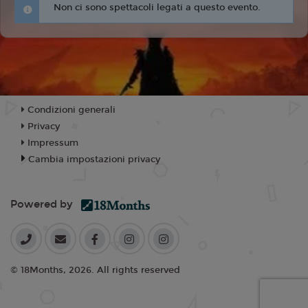
Non ci sono spettacoli legati a questo evento.
Condizioni generali
Privacy
Impressum
Cambia impostazioni privacy
Powered by
© 18Months, 2026. All rights reserved