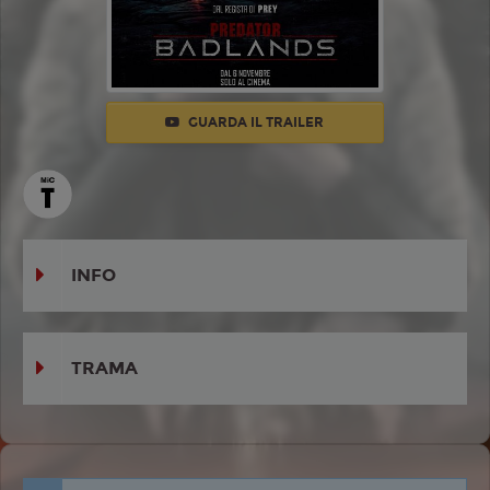
GUARDA IL TRAILER
INFO
TRAMA