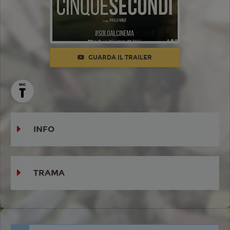
GUARDA IL TRAILER
INFO
TRAMA