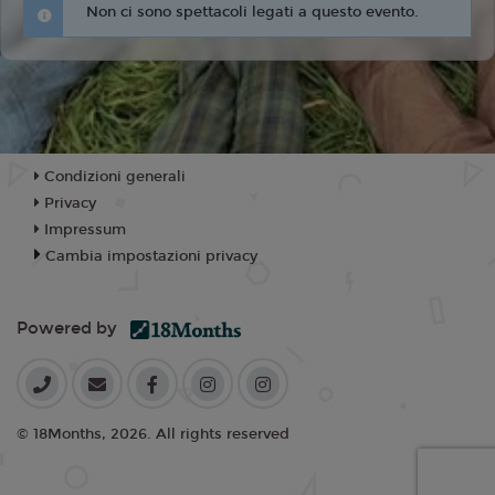
Non ci sono spettacoli legati a questo evento.
Condizioni generali
Privacy
Impressum
Cambia impostazioni privacy
Powered by
© 18Months, 2026. All rights reserved