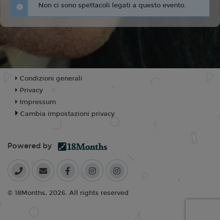
Non ci sono spettacoli legati a questo evento.
Condizioni generali
Privacy
Impressum
Cambia impostazioni privacy
Powered by
© 18Months, 2026. All rights reserved