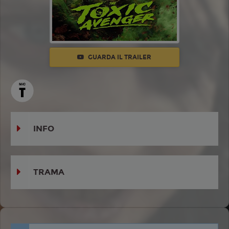
GUARDA IL TRAILER
INFO
TRAMA