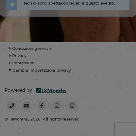
Non ci sono spettacoli legati a questo evento.
Condizioni generali
Privacy
Impressum
Cambia impostazioni privacy
Powered by
© 18Months, 2026. All rights reserved