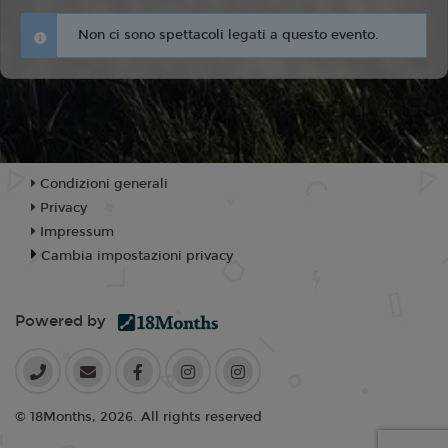
Non ci sono spettacoli legati a questo evento.
Condizioni generali
Privacy
Impressum
Cambia impostazioni privacy
Powered by
© 18Months, 2026. All rights reserved