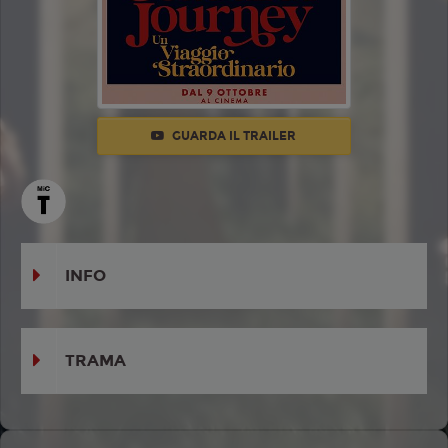
GUARDA IL TRAILER
INFO
TRAMA