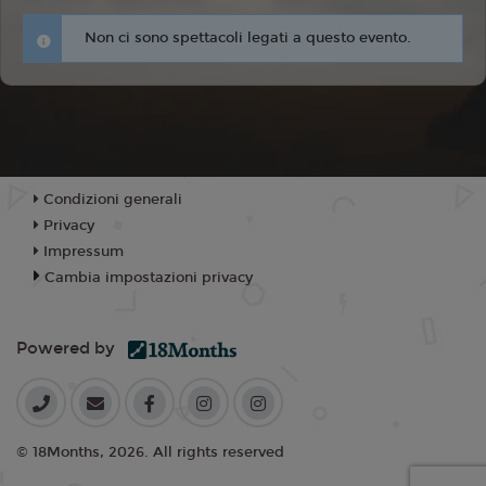
Non ci sono spettacoli legati a questo evento.
Condizioni generali
Privacy
Impressum
Cambia impostazioni privacy
Powered by
© 18Months, 2026. All rights reserved