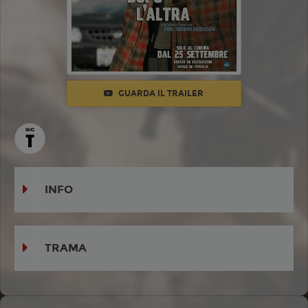
GUARDA IL TRAILER
INFO
TRAMA