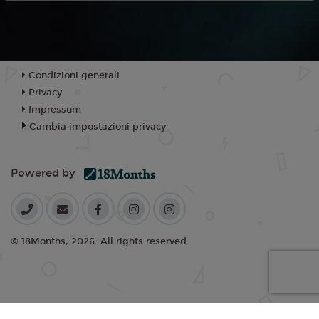
Condizioni generali
Privacy
Impressum
Cambia impostazioni privacy
Powered by
© 18Months, 2026. All rights reserved