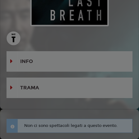
INFO
TRAMA
Non ci sono spettacoli legati a questo evento.