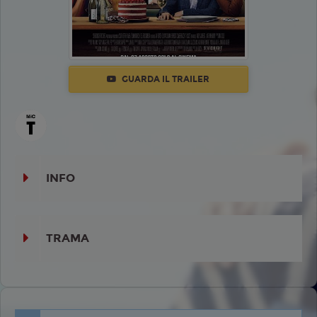
GUARDA IL TRAILER
INFO
TRAMA