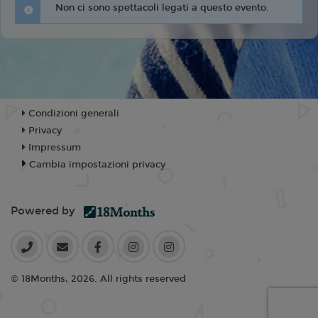
Non ci sono spettacoli legati a questo evento.
Condizioni generali
Privacy
Impressum
Cambia impostazioni privacy
Powered by
© 18Months, 2026. All rights reserved