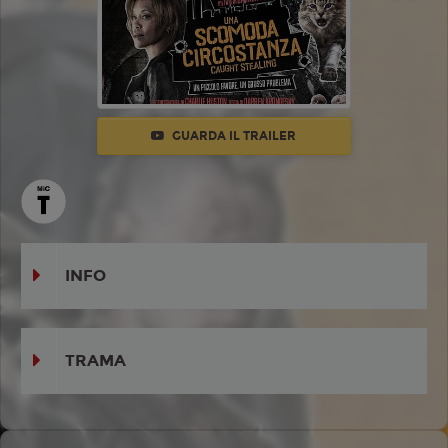
GUARDA IL TRAILER
INFO
TRAMA