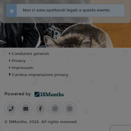
Non ci sono spettacoli legati a questo evento.
Condizioni generali
Privacy
Impressum
Cambia impostazioni privacy
Powered by
© 18Months, 2026. All rights reserved