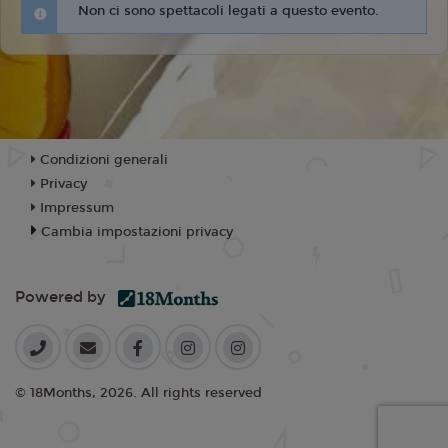
Non ci sono spettacoli legati a questo evento.
Condizioni generali
Privacy
Impressum
Cambia impostazioni privacy
Powered by
© 18Months, 2026. All rights reserved