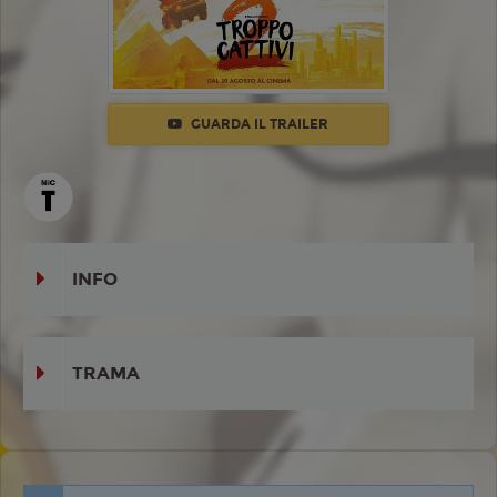
GUARDA IL TRAILER
INFO
TRAMA