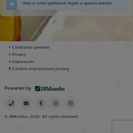
Non ci sono spettacoli legati a questo evento.
Condizioni generali
Privacy
Impressum
Cambia impostazioni privacy
Powered by
© 18Months, 2026. All rights reserved