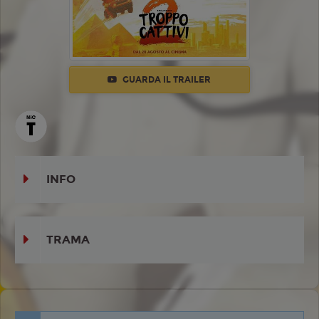
GUARDA IL TRAILER
INFO
TRAMA