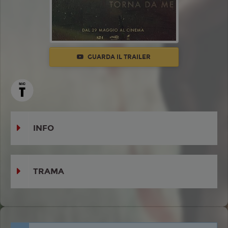
GUARDA IL TRAILER
INFO
TRAMA