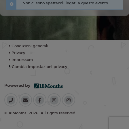
Non ci sono spettacoli legati a questo evento.
Condizioni generali
Privacy
Impressum
Cambia impostazioni privacy
Powered by
© 18Months, 2026. All rights reserved