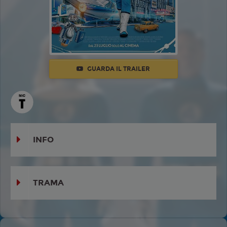
GUARDA IL TRAILER
INFO
TRAMA