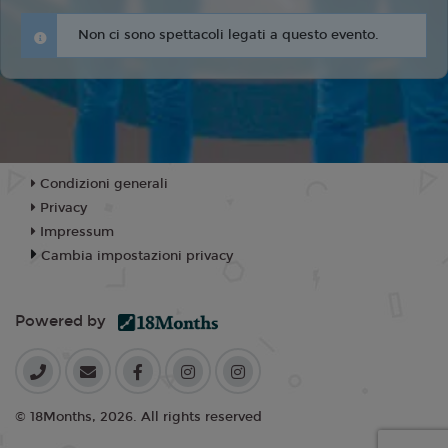
Non ci sono spettacoli legati a questo evento.
Condizioni generali
Privacy
Impressum
Cambia impostazioni privacy
Powered by
© 18Months, 2026. All rights reserved