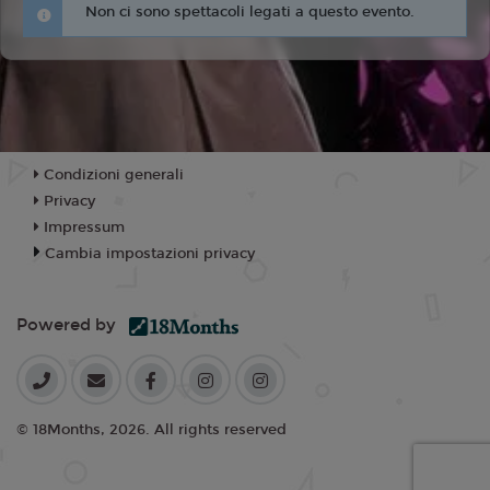
Non ci sono spettacoli legati a questo evento.
Condizioni generali
Privacy
Impressum
Cambia impostazioni privacy
Powered by
© 18Months, 2026. All rights reserved