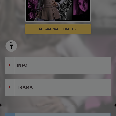
GUARDA IL TRAILER
INFO
TRAMA