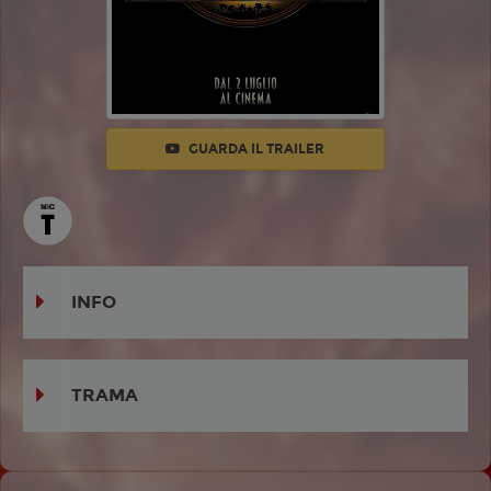
GUARDA IL TRAILER
INFO
TRAMA