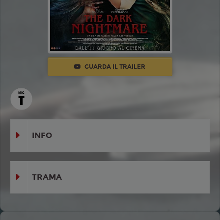
GUARDA IL TRAILER
INFO
TRAMA