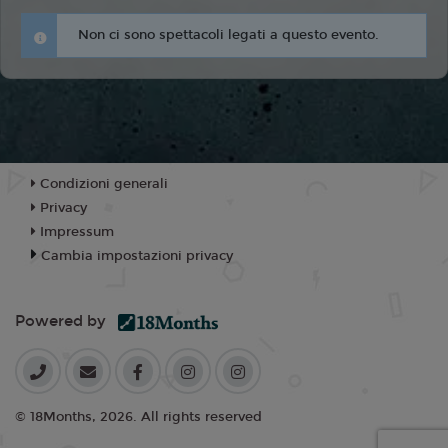
Non ci sono spettacoli legati a questo evento.
Condizioni generali
Privacy
Impressum
Cambia impostazioni privacy
Powered by
© 18Months, 2026. All rights reserved