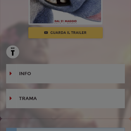
GUARDA IL TRAILER
INFO
TRAMA