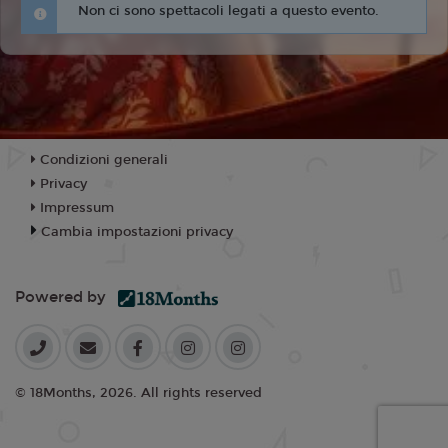
Non ci sono spettacoli legati a questo evento.
Condizioni generali
Privacy
Impressum
Cambia impostazioni privacy
Powered by
© 18Months, 2026. All rights reserved