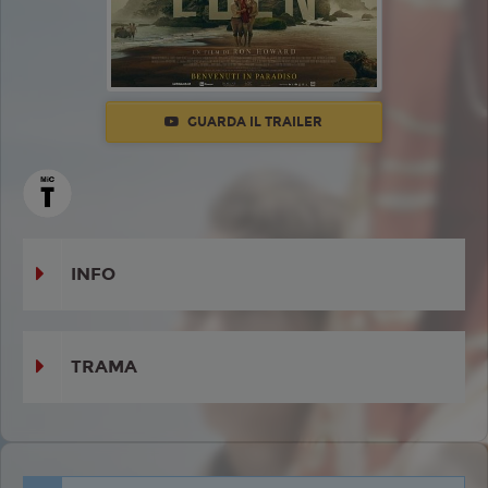
GUARDA IL TRAILER
INFO
TRAMA