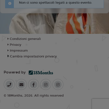
Non ci sono spettacoli legati a questo evento.
Condizioni generali
Privacy
Impressum
Cambia impostazioni privacy
Powered by
© 18Months, 2026. All rights reserved