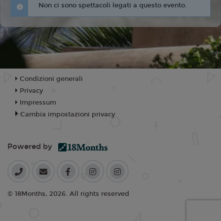
Non ci sono spettacoli legati a questo evento.
Condizioni generali
Privacy
Impressum
Cambia impostazioni privacy
Powered by
© 18Months, 2026. All rights reserved