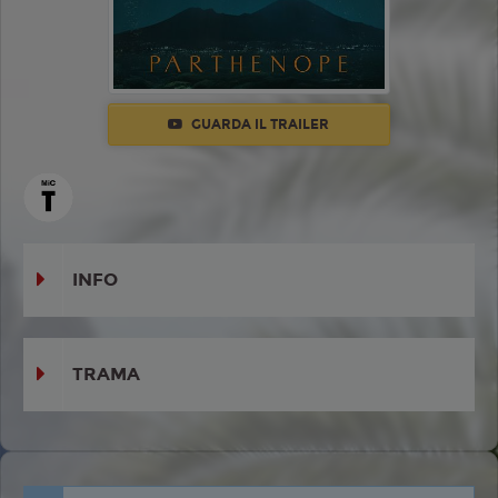
GUARDA IL TRAILER
INFO
TRAMA