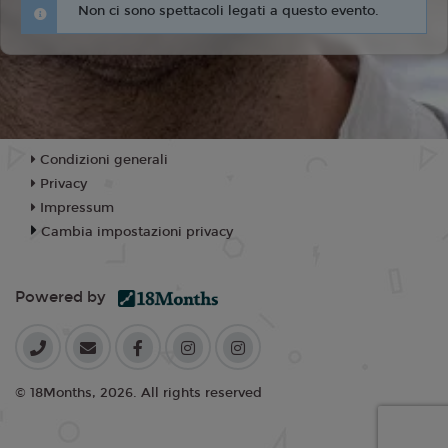
Non ci sono spettacoli legati a questo evento.
Condizioni generali
Privacy
Impressum
Cambia impostazioni privacy
Powered by
© 18Months, 2026. All rights reserved