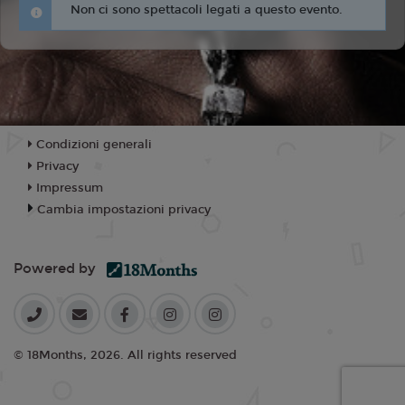
Non ci sono spettacoli legati a questo evento.
Condizioni generali
Privacy
Impressum
Cambia impostazioni privacy
Powered by
© 18Months, 2026. All rights reserved